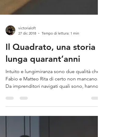
victorialoft
27 dic 2018
Tempo di lettura: 1 min
Il Quadrato, una storia
lunga quarant’anni
Intuito e lungimiranza sono due qualità che a
Fabio e Matteo Rita di certo non mancano.
Da imprenditori navigati quali sono, hanno
presto...