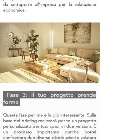
da sottoporre all’impresa per la valutazione
economica.
Fase 3: il tuo progetto prende
forma
Questa fase per me è la più interessante. Sulla
base del briefing realizzerò per te un progetto
personalizzato dei tuoi spazi in due versioni. È
un processo importante perché potrai
confrontare due diverse distribuzioni e valutare