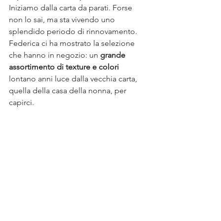
Iniziamo dalla carta da parati. Forse 
non lo sai, ma sta vivendo uno 
splendido periodo di rinnovamento. 
Federica ci ha mostrato la selezione 
che hanno in negozio: un 
grande 
assortimento di texture e colori
lontano anni luce dalla vecchia carta, 
quella della casa della nonna, per 
capirci. 