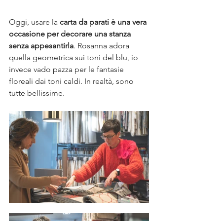
Oggi, usare la 
carta da parati è una vera 
occasione per decorare una stanza 
senza appesantirla
. Rosanna adora 
quella geometrica sui toni del blu, io 
invece vado pazza per le fantasie 
floreali dai toni caldi. In realtà, sono 
tutte bellissime.