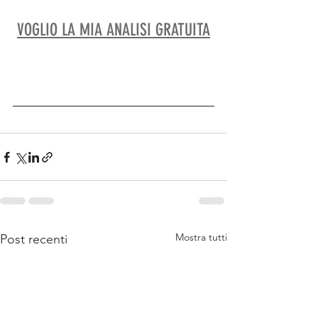
VOGLIO LA MIA ANALISI GRATUITA
Mostra tutti
Post recenti