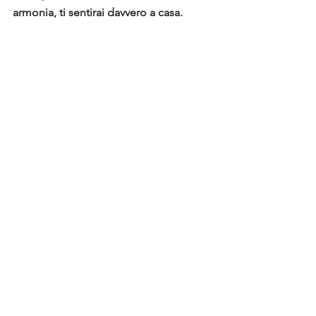
armonia, ti sentirai davvero a casa.