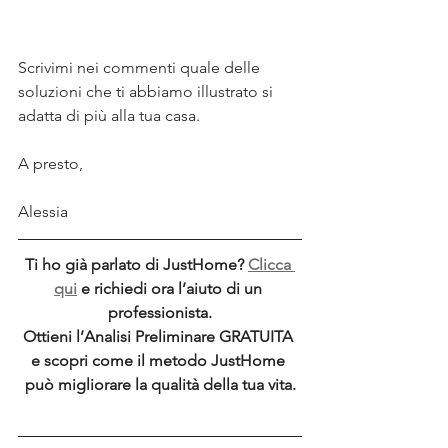
Scrivimi nei commenti quale delle 
soluzioni che ti abbiamo illustrato si 
adatta di più alla tua casa.
A presto,
Alessia
Ti ho già parlato di JustHome? 
Clicca 
qui
 e richiedi ora l’aiuto di un 
professionista.
Ottieni l’Analisi Preliminare GRATUITA 
e scopri come il metodo JustHome 
può migliorare la qualità della tua vita.