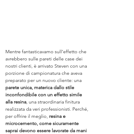
Mentre fantasticavamo sull’effetto che 
avrebbero sulle pareti delle case dei 
nostri clienti, è arrivato Steven con una 
porzione di campionatura che aveva 
preparato per un nuovo cliente: una 
parete unica, materica dallo stile 
inconfondibile con un effetto simile 
alla resina
, una straordinaria finitura 
realizzata da veri professionisti. Perché, 
per offrire il meglio, 
resina e 
microcemento, come sicuramente 
saprai devono essere lavorate da mani 