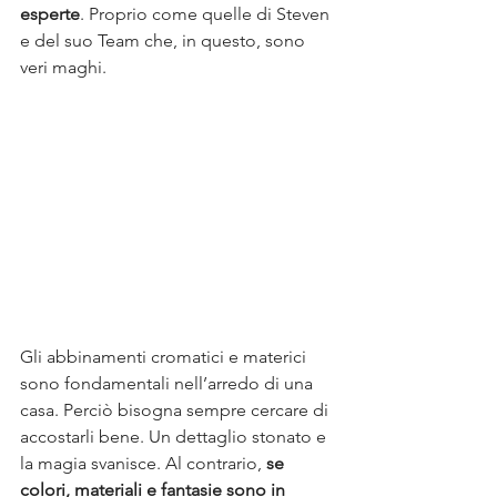
esperte
. Proprio come quelle di Steven 
e del suo Team che, in questo, sono 
veri maghi.
Gli abbinamenti cromatici e materici 
sono fondamentali nell’arredo di una 
casa. Perciò bisogna sempre cercare di 
accostarli bene. Un dettaglio stonato e 
la magia svanisce. Al contrario, 
se 
colori, materiali e fantasie sono in 