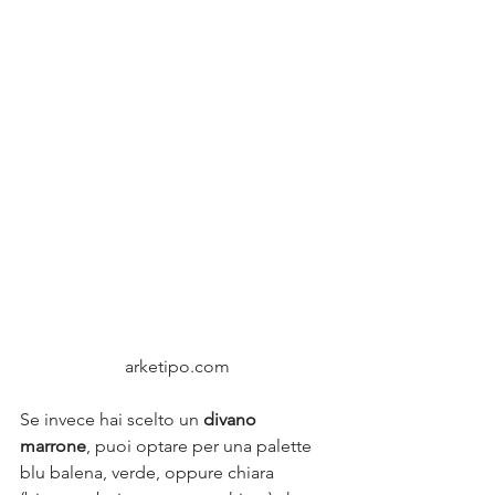
arketipo.com
Se invece hai scelto un 
divano 
marrone
, puoi optare per una palette 
blu balena, verde, oppure chiara 