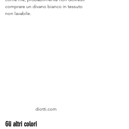
comprare un divano bianco in tessuto 
non lavabile.
diotti.com
Gli altri colori