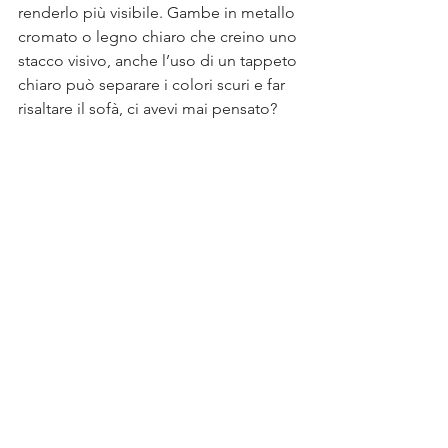
renderlo più visibile. Gambe in metallo 
cromato o legno chiaro che creino uno 
stacco visivo, anche l’uso di un tappeto 
chiaro può separare i colori scuri e far 
risaltare il sofà, ci avevi mai pensato?