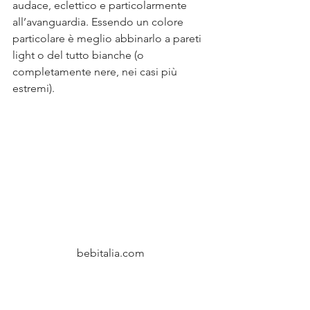
audace, eclettico e particolarmente 
all’avanguardia. Essendo un colore 
particolare è meglio abbinarlo a pareti 
light o del tutto bianche (o 
completamente nere, nei casi più 
estremi).
bebitalia.com