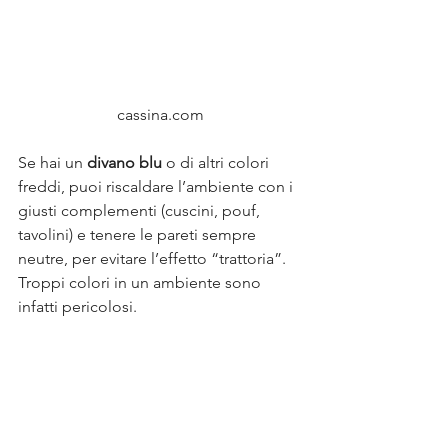
cassina.com
Se hai un
 divano blu
 o di altri colori 
freddi, puoi riscaldare l’ambiente con i 
giusti complementi (cuscini, pouf, 
tavolini) e tenere le pareti sempre 
neutre, per evitare l’effetto “trattoria”. 
Troppi colori in un ambiente sono 
infatti pericolosi.