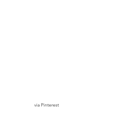
via Pinterest