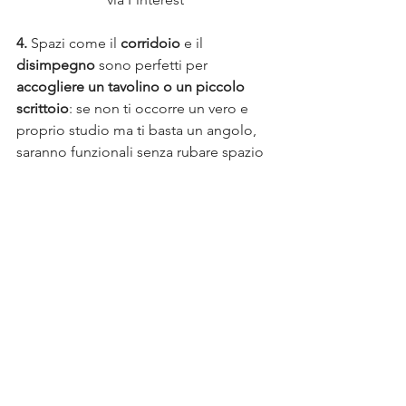
4.
 Spazi come il 
corridoio 
e il 
disimpegno
 sono perfetti per
accogliere un tavolino o un piccolo 
scrittoio
: se non ti occorre un vero e 
proprio studio ma ti basta un angolo, 
saranno funzionali senza rubare spazio