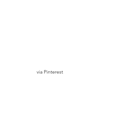
via Pinterest