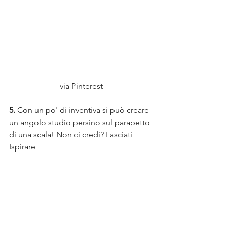
via Pinterest
5.
 Con un po' di inventiva si può creare 
un angolo studio persino sul parapetto 
di una scala! Non ci credi? Lasciati 
Ispirare