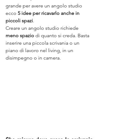
grande per avere un angolo studio 
ecco 
5 idee per ricavarlo anche in 
piccoli spazi
.
Creare un angolo studio richiede 
meno spazio 
di quanto si creda. Basta 
inserire una piccola scrivania o un 
piano di lavoro nel living, in un 
disimpegno o in camera.