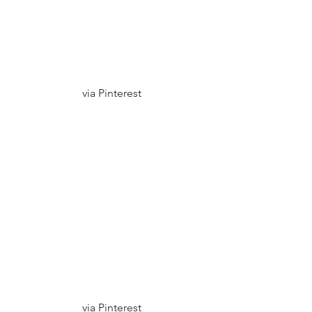
via Pinterest
via Pinterest