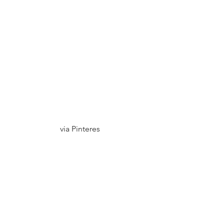
via Pinteres