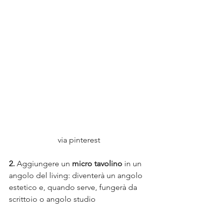
via pinterest
2. 
Aggiungere un 
micro tavolino
 in un 
angolo del living: diventerà un angolo 
estetico e, quando serve, fungerà da 
scrittoio o angolo studio